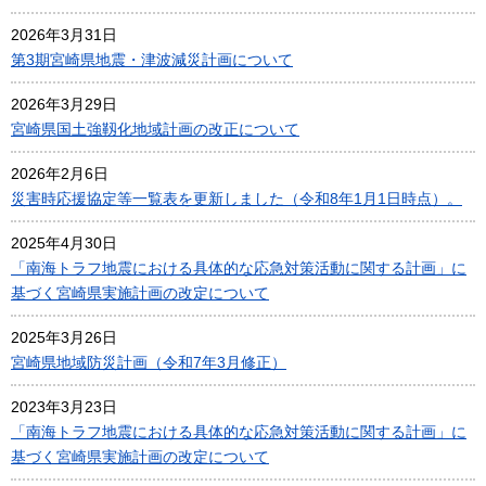
2026年3月31日
第3期宮崎県地震・津波減災計画について
2026年3月29日
宮崎県国土強靱化地域計画の改正について
2026年2月6日
災害時応援協定等一覧表を更新しました（令和8年1月1日時点）。
2025年4月30日
「南海トラフ地震における具体的な応急対策活動に関する計画」に
基づく宮崎県実施計画の改定について
2025年3月26日
宮崎県地域防災計画（令和7年3月修正）
2023年3月23日
「南海トラフ地震における具体的な応急対策活動に関する計画」に
基づく宮崎県実施計画の改定について