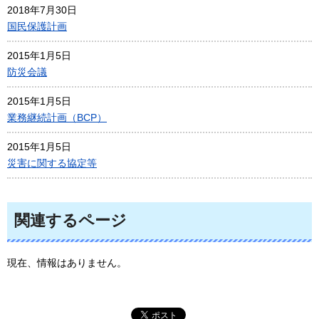
2018年7月30日
国民保護計画
2015年1月5日
防災会議
2015年1月5日
業務継続計画（BCP）
2015年1月5日
災害に関する協定等
関連するページ
現在、情報はありません。