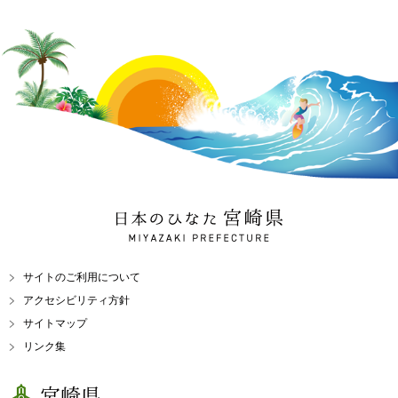
日本のひなた 宮崎県
MIYAZAKI PREFECTURE
サイトのご利用について
アクセシビリティ方針
サイトマップ
リンク集
宮崎県