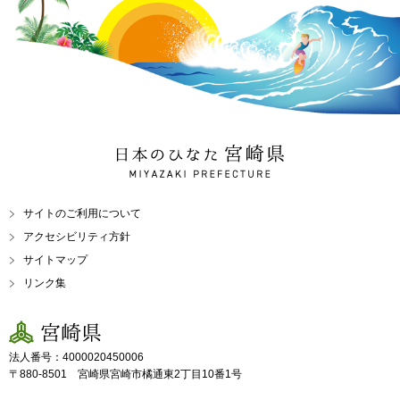
日本のひなた 宮崎県
MIYAZAKI PREFECTURE
サイトのご利用について
アクセシビリティ方針
サイトマップ
リンク集
宮崎県
法人番号：4000020450006
〒880-8501 宮崎県宮崎市橘通東2丁目10番1号