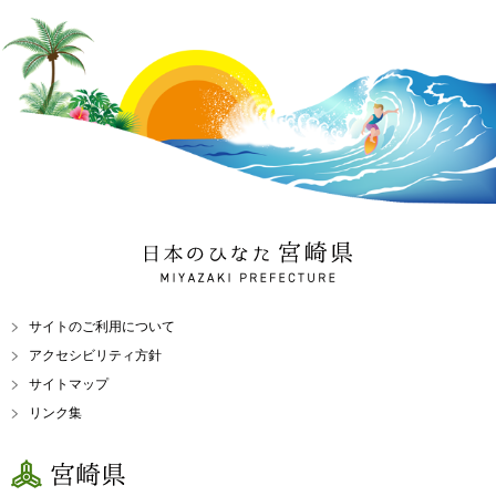
日本のひなた 宮崎県
MIYAZAKI PREFECTURE
サイトのご利用について
アクセシビリティ方針
サイトマップ
リンク集
宮崎県