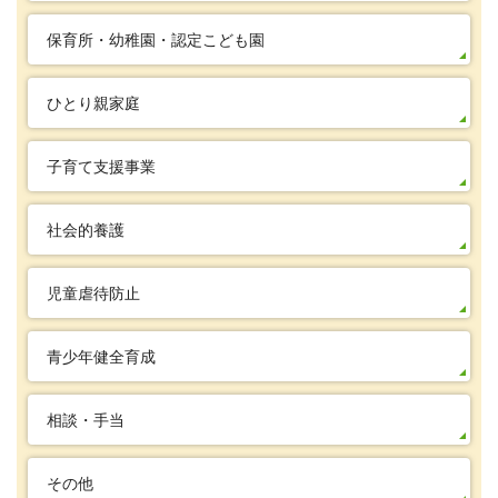
保育所・幼稚園・認定こども園
ひとり親家庭
子育て支援事業
社会的養護
児童虐待防止
青少年健全育成
相談・手当
その他