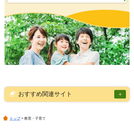
おすすめ関連サイト
トップ
> 教育・子育て