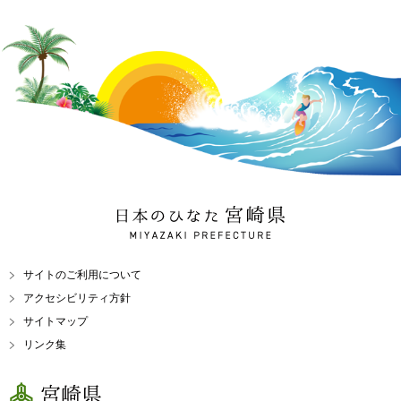
日本のひなた 宮崎県
MIYAZAKI PREFECTURE
サイトのご利用について
アクセシビリティ方針
サイトマップ
リンク集
宮崎県