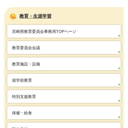
教育・生涯学習
宮崎県教育委員会事務局TOPページ
教育委員会会議
教育施設・設備
就学前教育
特別支援教育
保健・給食