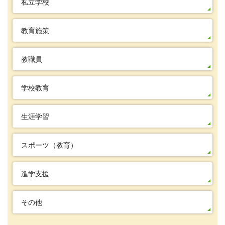
私立学校
教育施策
教職員
学校教育
生涯学習
スポーツ（教育）
進学支援
その他