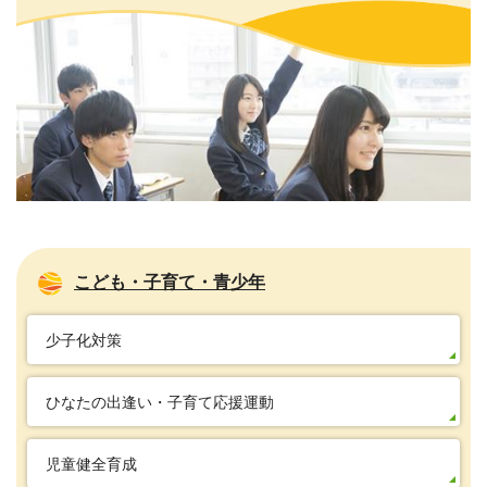
こども・子育て・青少年
少子化対策
ひなたの出逢い・子育て応援運動
児童健全育成