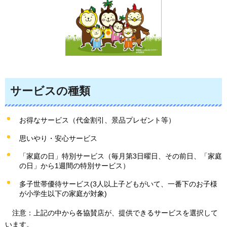
サービスの種類
お得なサービス（代金割引、景品プレゼント等）
思いやり・安心サービス
「家庭の日」特別サービス（毎月第3日曜日、その前日、「家庭
の日」から1週間の特別サービス）
多子世帯優待サービス(3人以上子どもがいて、一番下のお子様
が小学生以下の家庭が対象)
注意：
上記の中から各協賛店が、提供できるサービスを選択して
います。