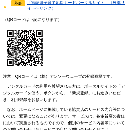
「宮崎県子育て応援カードポータルサイト」（外部サ
イトへリンク）
（QRコードは下記になります）
注意：QRコードは（株）デンソーウェーブの登録商標です。
デジタルカード
の利用を希望される方は、ポータルサイトの「デ
ジタルカードを使う」ボタンから、「新規登録」にお進みいただ
き、利用登録をお願いします。
なお
、ホームページに掲載している協賛店のサービス内容等につ
いては、変更になることがあります。サービスは、各協賛店の責任
において実施されるものですので、個別のサービス内容等について
のお問い合わせは各サービスの店にお問い合わせください。