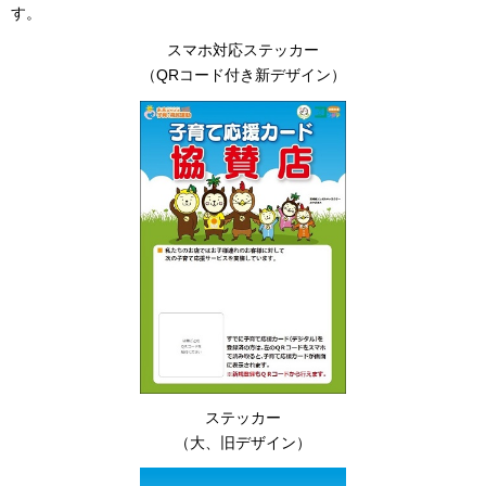
す。
スマホ対応ステッカー
（QRコード付き新デザイン）
ステッカー
（大、旧デザイン）