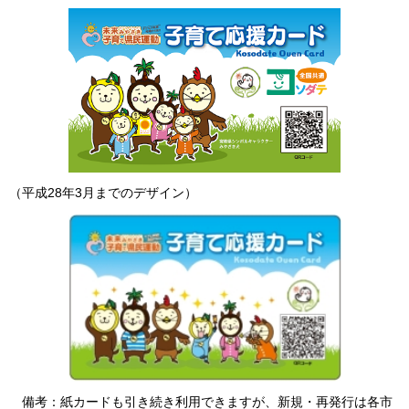
（平成28年3月までのデザイン）
備考：
紙カードも引き続き利用できますが、新規・再発行は各市