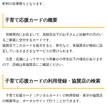
町村の在庫限りとなります。
子育て応援カードの概要
宮崎県内にお住まいで、高校生以下のお子さんと妊娠中の方のい
るご家庭に交付するカードです。
協賛店でこのカードを提示すると、割引など、各協賛店が独自に設
定しているさまざまなサービスが受けられます。
注意：
店舗によってサービス対象が小学生以下の場合があります
ので、詳細は各協賛店にご確認ください。
子育て応援カードの利用登録・協賛店の検索
子
育て応援カード（デジタルカード）の利用登録・表示や協賛店
の検索等は、ポータルサイトで行うことができます。