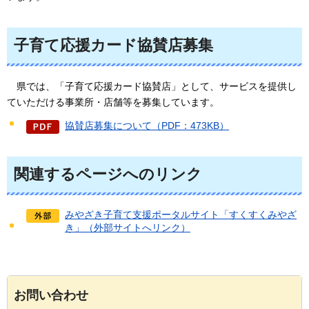
子育て応援カード協賛店募集
県では
、「子育て応援カード協賛店」として、サービスを提供し
ていただける事業所・店舗等を募集しています。
協賛店募集について（PDF：473KB）
関連するページへのリンク
みやざき子育て支援ポータルサイト「すくすくみやざ
き」（外部サイトへリンク）
お問い合わせ