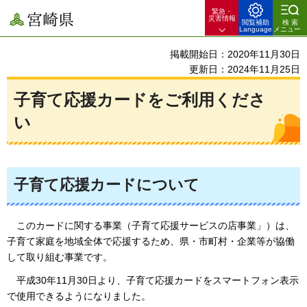
緊急・
宮崎県
災害情報
閲覧補助
検索
Language
メニュー
掲載開始日：2020年11月30日
更新日：2024年11月25日
子育て応援カードをご利用くださ
い
子育て応援カードについて
このカードに関する事業（子育て応援サービスの店事業」）は、
子育て家庭を地域全体で応援するため、県・市町村・企業等が協働
して取り組む事業です。
平成30年11月30日より、子育て応援カードをスマートフォン表示
で使用できるようになりました。