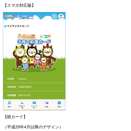
【スマホ対応版】
【紙カード】
（平成28年4月以降のデザイン）