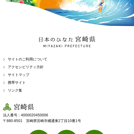
日本のひなた 宮崎県
MIYAZAKI PREFECTURE
サイトのご利用について
アクセシビリティ方針
サイトマップ
携帯サイト
リンク集
宮崎県
法人番号：4000020450006
〒880-8501 宮崎県宮崎市橘通東2丁目10番1号