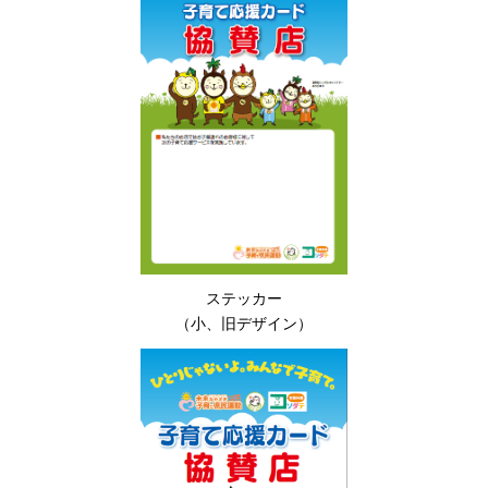
ステッカー
（小、旧デザイン）