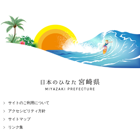
日本のひなた 宮崎県
MIYAZAKI PREFECTURE
サイトのご利用について
アクセシビリティ方針
サイトマップ
リンク集