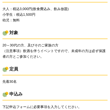
大人：税込3,000円(飲食費込み、飲み放題)
小学生：税込1,500円
幼児：無料
対象
20～30代の方、及びそのご家族の方
（注意事項）飲酒を伴うイベントですので、未成年の方は必ず保護
者の方とご参加ください。
定員
先着30名
申込み
下記申込フォームに必要事項を入力してください。