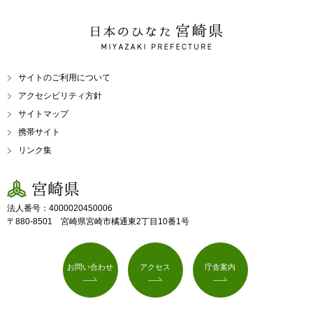
日本のひなた 宮崎県
MIYAZAKI PREFECTURE
サイトのご利用について
アクセシビリティ方針
サイトマップ
携帯サイト
リンク集
宮崎県
法人番号：4000020450006
〒880-8501 宮崎県宮崎市橘通東2丁目10番1号
お問い合わせ
アクセス
庁舎案内