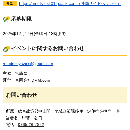
https://meets-osk01.peatix.com（外部サイトへリンク）
応募期限
2025年12月12日(金曜日)18時まで
イベントに関するお問い合わせ
meetsmiyazaki@gmail.com
主催：宮崎県
運営：合同会社DMM.com
お問い合わせ
所属：総合政策部中山間・地域政策課移住・定住推進担当 担
当者名：甲斐、谷口
電話：
0985-26-7922