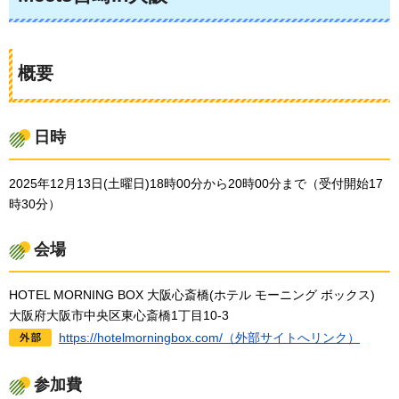
概要
日時
2025年12月13日(土曜日)18時00分から20時00分まで（受付開始17
時30分）
会場
HOTEL MORNING BOX 大阪心斎橋(ホテル モーニング ボックス)
大阪府大阪市中央区東心斎橋1丁目10-3
https://hotelmorningbox.com/（外部サイトへリンク）
参加費