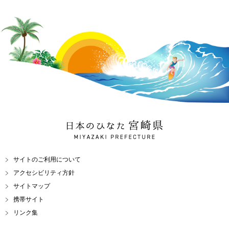
日本のひなた 宮崎県
MIYAZAKI PREFECTURE
サイトのご利用について
アクセシビリティ方針
サイトマップ
携帯サイト
リンク集