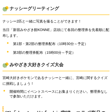
ナッシーグリーティング
ナッシー2匹と一緒に写真を撮ることができます！
当日「新宿みやざき館KONNE」店頭にて各回の整理券を先着順に配
布します。
第1部・第2部の整理券配布（10時30分～予定）
第3部の整理券配布（15時00分～予定）
みやざき大好きクイズ大会
宮崎大好きポケモンであるナッシーと一緒に、宮崎に関するクイズ
に挑戦しましょう！
開催時間にイベントスペースにお集まりください。整理券なし
で参加いただけます。