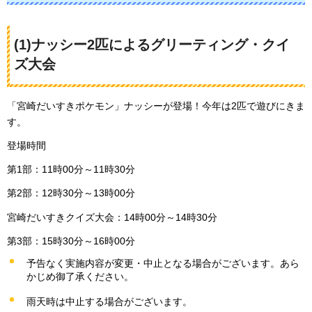
(1)ナッシー2匹によるグリーティング・クイ
ズ大会
「宮崎だいすきポケモン」ナッシーが登場！今年は2匹で遊びにきま
す。
登場時間
第1部：11時00分～11時30分
第2部：12時30分～13時00分
宮崎だいすきクイズ大会：14時00分～14時30分
第3部：15時30分～16時00分
予告なく実施内容が変更・中止となる場合がございます。あら
かじめ御了承ください。
雨天時は中止する場合がございます。