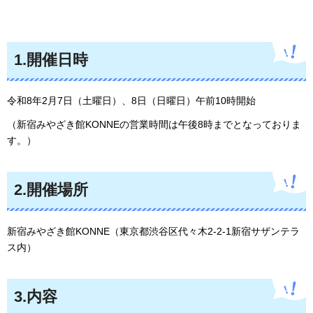
1.開催日時
令和8年2月7日（土曜日）、8日（日曜日）午前10時開始
（新宿みやざき館KONNEの営業時間は午後8時までとなっておりま
す。）
2.開催場所
新宿みやざき館KONNE（東京都渋谷区代々木2-2-1新宿サザンテラ
ス内）
3.内容