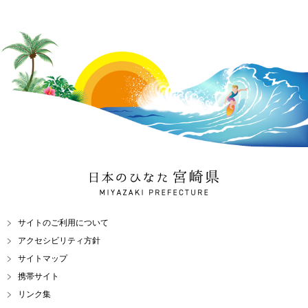
日本のひなた 宮崎県
MIYAZAKI PREFECTURE
サイトのご利用について
アクセシビリティ方針
サイトマップ
携帯サイト
リンク集