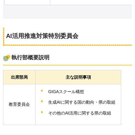
AI活用推進対策特別委員会
執行部概要説明
出席部局
主な説明事項
GIGAスクール構想
生成AIに関する国の動向・県の取組
教育委員会
その他のAI活用に関する県の取組