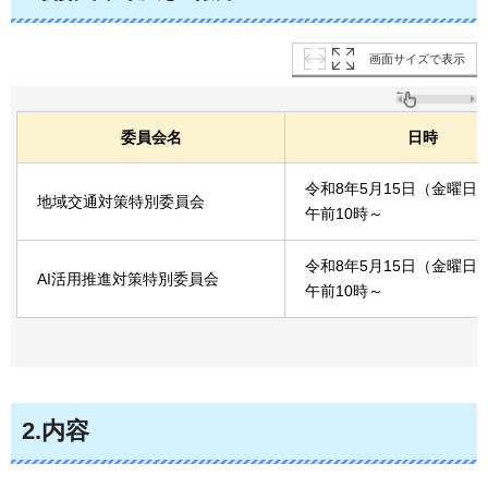
画面サイズで表示
委員会名
日時
令和8年5月15日（金曜日
地域交通対策特別委員会
午前10時～
令和8年5月15日（金曜日
AI活用推進対策特別委員会
午前10時～
2.内容