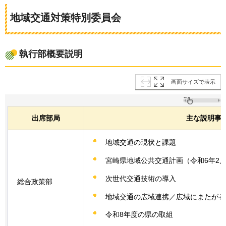
地域交通対策特別委員会
執行部概要説明
画面サイズで表示
出席部局
主な説明事
地域交通の現状と課題
宮崎県地域公共交通計画（令和6年2
次世代交通技術の導入
総合政策部
地域交通の広域連携／広域にまたがる
令和8年度の県の取組