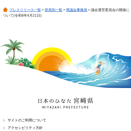
プレスリリース一覧
>
部局別一覧
>
県議会事務局
> 議会運営委員会の開催に
ついて(令和8年4月21日)
日本のひなた 宮崎県
MIYAZAKI PREFECTURE
サイトのご利用について
アクセシビリティ方針