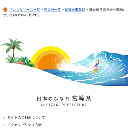
プレスリリース一覧
>
部局別一覧
>
県議会事務局
> 議会運営委員会の開催に
ついて(令和8年5月29日)
日本のひなた 宮崎県
MIYAZAKI PREFECTURE
サイトのご利用について
アクセシビリティ方針