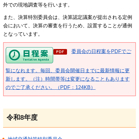
外での現地調査等を行います。
また、決算特別委員会は、決算認定議案が提出される定例
会において、決算の審査を行うため、設置することが通例
となっています。
委員会の日程案をPDFでご
覧になれます。毎回、委員会開催日までに最新情報に更
新します。（注）時間帯等は変更になることもあります
のでご了承ください。（PDF：124KB）
令和8年度