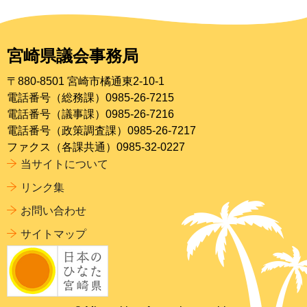
宮崎県議会事務局
〒880-8501 宮崎市橘通東2-10-1
電話番号（総務課）0985-26-7215
電話番号（議事課）0985-26-7216
電話番号（政策調査課）0985-26-7217
ファクス（各課共通）0985-32-0227
当サイトについて
リンク集
お問い合わせ
サイトマップ