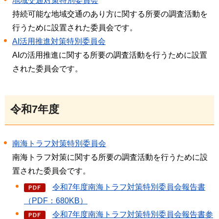
地域交通対策特別委員会
持続可能な地域交通のあり方に関する所要の調査活動を
行うために設置された委員会です。
AI活用推進対策特別委員会
AIの活用推進に関する所要の調査活動を行うために設置
された委員会です。
令和7年度
南海トラフ対策特別委員会
南海トラフ対策に関する所要の調査活動を行うために設
置された委員会です。
令和7年度南海トラフ対策特別委員会報告書
（PDF：680KB）
令和7年度南海トラフ対策特別委員会報告書参