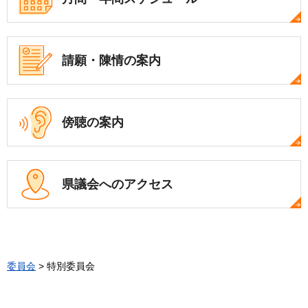
請願・陳情の案内
傍聴の案内
県議会への
アクセス
委員会
> 特別委員会