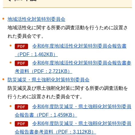
地域活性化対策特別委員会
地域活性化に関する所要の調査活動を行うために設置さ
れた委員会です。
令和6年度地域活性化対策特別委員会報告書
（PDF：1,462KB）
令和6年度地域活性化対策特別委員会報告書参
考資料（PDF：2,721KB）
防災減災・県土強靭化対策特別委員会
防災減災及び県土強靭化対策に関する所要の調査活動を
行うために設置された委員会です。
令和6年度防災減災・県土強靱化対策特別委員
会報告書（PDF：1,459KB）
令和6年度防災減災・県土強靱化対策特別委員
会報告書参考資料（PDF：3,112KB）