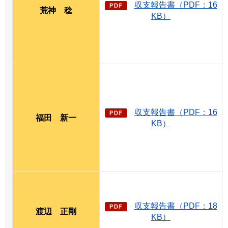
収支報告書（PDF：16
荒神
稔
KB）
収支報告書（PDF：16
福田
新
一
KB）
収支報告書（PDF：18
渡辺
正
剛
KB）