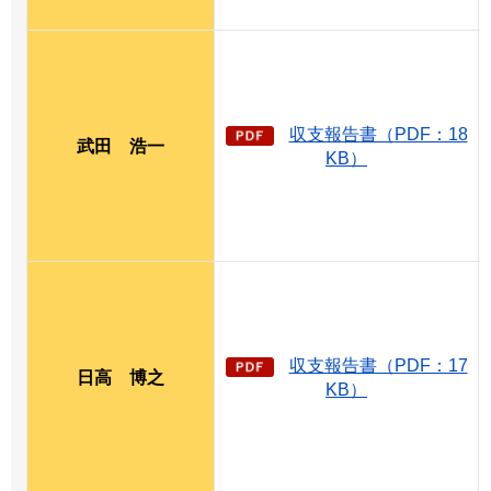
収支報告書（PDF：18
武田
浩
一
KB）
収支報告書（PDF：17
日高
博
之
KB）