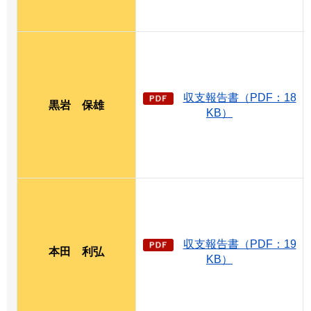
収支報告書（PDF：18
黒岩
保
雄
KB）
収支報告書（PDF：19
本田
利
弘
KB）