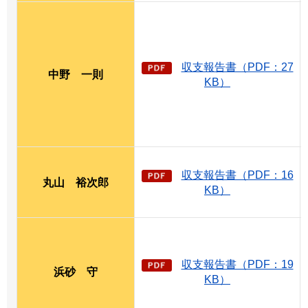
収支報告書（PDF：27
中野
一
則
KB）
収支報告書（PDF：16
丸山
裕
次郎
KB）
収支報告書（PDF：19
浜砂
守
KB）