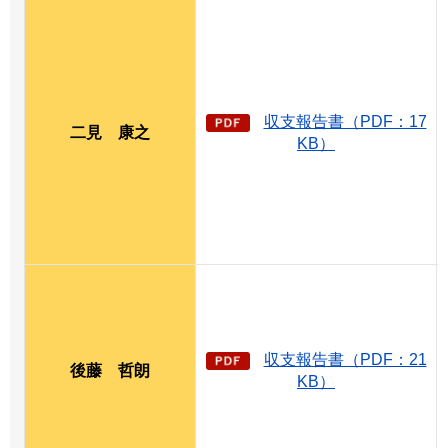
収支報告書（PDF：17
二見
康
之
KB）
収支報告書（PDF：21
後藤
哲
朗
KB）