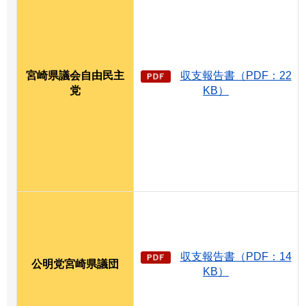
宮崎県議会自由民主
収支報告書（PDF：22
党
KB）
収支報告書（PDF：14
公明党宮崎県議団
KB）