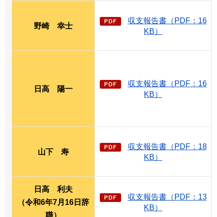
収支報告書（PDF：16
野崎
幸
士
KB）
収支報告書（PDF：16
日高
陽
一
KB）
収支報告書（PDF：18
山下
寿
KB）
日高
利夫
収支報告書（PDF：13
（令和6年7月16日辞
KB）
職）