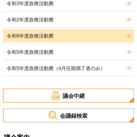
令和3年度政務活動費
令和2年度政務活動費
令和6年度政務活動費
令和5年度政務活動費
令和5年度政務活動費（4月任期満了者のみ）
議会中継
会議録検索