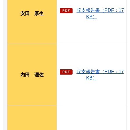
収支報告書（PDF：17
安田
厚
生
KB）
収支報告書（PDF：17
内田
理
佐
KB）