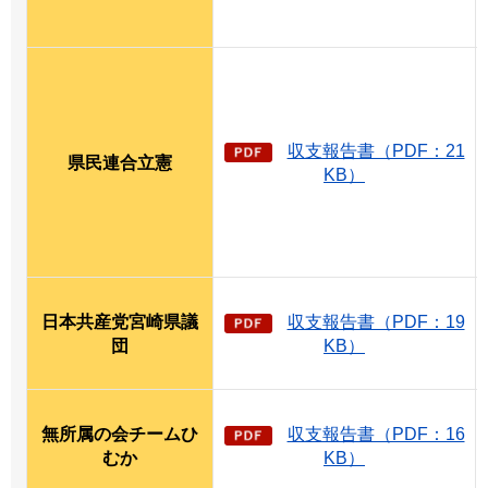
収支報告書（PDF：21
県民連合立憲
KB）
日本共産党宮崎県議
収支報告書（PDF：19
団
KB）
無所属の会チームひ
収支報告書（PDF：16
むか
KB）