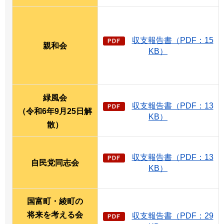
収支報告書（PDF：15
親和会
KB）
緑風会
収支報告書（PDF：13
（令和6年9月25日解
KB）
散）
収支報告書（PDF：13
自民党同志会
KB）
国富町・綾町の
将来を考える会
収支報告書（PDF：29