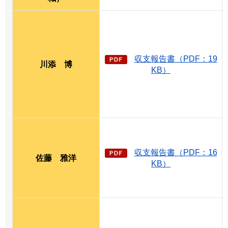
収支報告書（PDF：19
川添
博
KB）
収支報告書（PDF：16
佐藤
雅
洋
KB）