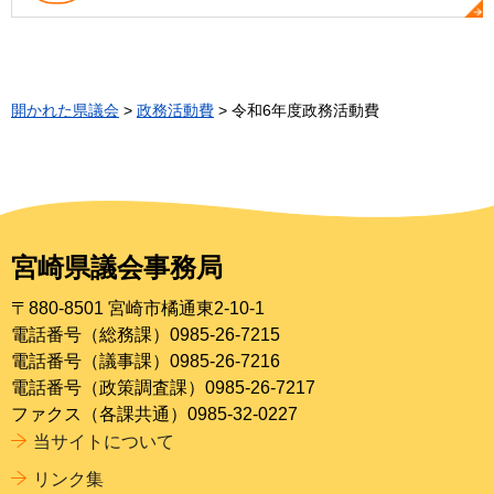
開かれた県議会
>
政務活動費
> 令和6年度政務活動費
宮崎県議会事務局
〒880-8501 宮崎市橘通東2-10-1
電話番号（総務課）0985-26-7215
電話番号（議事課）0985-26-7216
電話番号（政策調査課）0985-26-7217
ファクス（各課共通）0985-32-0227
当サイトについて
リンク集