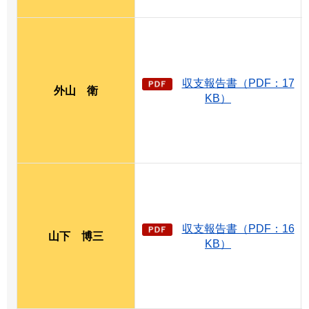
収支報告書（PDF：17
外山
衛
KB）
収支報告書（PDF：16
山下
博
三
KB）