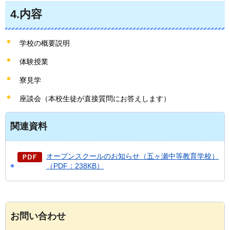
4.内容
学校の概要説明
体験授業
寮見学
座談会（本校生徒が直接質問にお答えします）
関連資料
オープンスクールのお知らせ（五ヶ瀬中等教育学校）
（PDF：238KB）
お問い合わせ