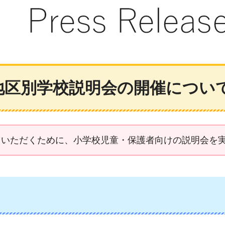
地区別学校説明会の開催につい
ていただくために、小学校児童・保護者向けの説明会を