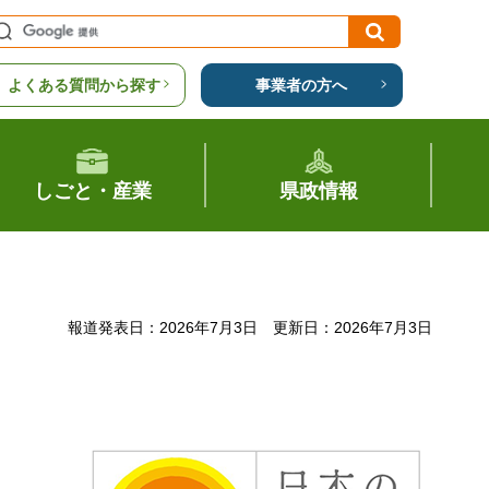
よくある質問から探す
事業者の方へ
しごと・産業
県政情報
報道発表日：2026年7月3日
更新日：2026年7月3日