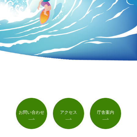
お問い合わせ
アクセス
庁舎案内