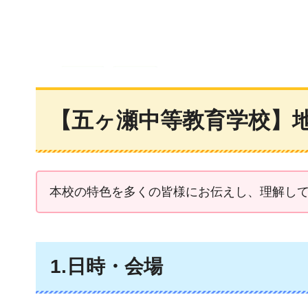
【五ヶ瀬中等教育学校】
本校の特色を多くの皆様にお伝えし、理解し
1.日時・会場