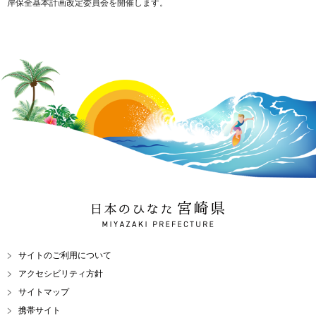
岸保全基本計画改定委員会を開催します。
日本のひなた 宮崎県
MIYAZAKI PREFECTURE
サイトのご利用について
アクセシビリティ方針
サイトマップ
携帯サイト