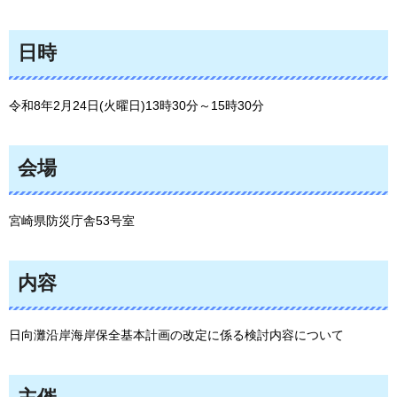
日時
令和8年2月24日(火曜日)13時30分～15時30分
会場
宮崎県防災庁舎53号室
内容
日向灘沿岸海岸保全基本計画の改定に係る検討内容について