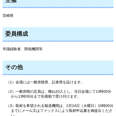
主催
宮崎県
委員構成
学識経験者、関係機関等
その他
（1）会場には一般傍聴席、記者席を設けます。
（2）一般傍聴の定員は、概ね10人とし、当日会場にて13時00分
から13時30分まで先着順で受け付けます。
（3）取材を希望される報道機関は、2月24日（火曜日）10時00分
までにメール又はファックスにより取材申込書を御提出くださ
い。