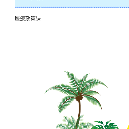
医療政策課