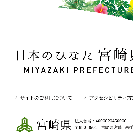
日本のひなた 宮崎県 MIYAZAKI PREFECTURE
サイトのご利用について
アクセシビリティ方
宮崎県
法人番号：4000020450006
〒880-8501 宮崎県宮崎市橘