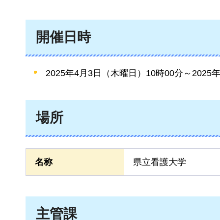
開催日時
2025年4月3日（木曜日）10時00分～2025
場所
名称
県立看護大学
主管課