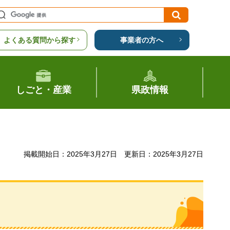
よくある質問から探す
事業者の方へ
しごと・産業
県政情報
掲載開始日：2025年3月27日
更新日：2025年3月27日