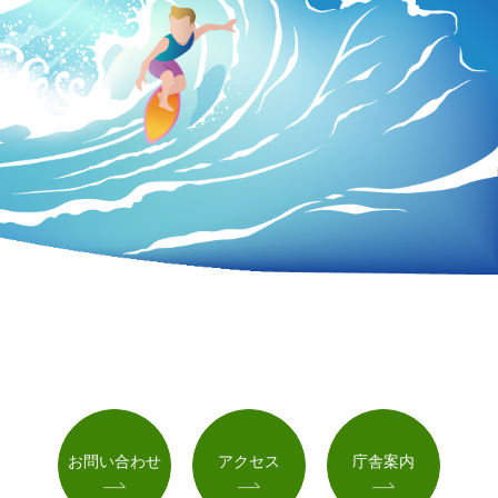
お問い合わせ
アクセス
庁舎案内