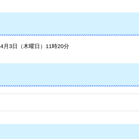
年4月3日（木曜日）11時20分