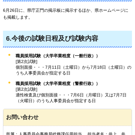
6月26日に、県庁正門の掲示板に掲示するほか、県ホームページに
も掲載します。
6.今後の試験日程及び試験内容
職員採用試験（大学卒業程度（一般行政））
[第2次試験]
個別面接・・・7月11日（土曜日）から7月18日（土曜日）の
うち人事委員会が指定する日
職員採用試験（大学卒業程度（警察行政））
[第2次試験]
適性検査及び個別面接・・・7月6日（月曜日）又は7月7日
（火曜日）のうち人事委員会が指定する日
お問い合わせ
所属：人事委員会事務局総務課任用担当 担当者名：井上、井