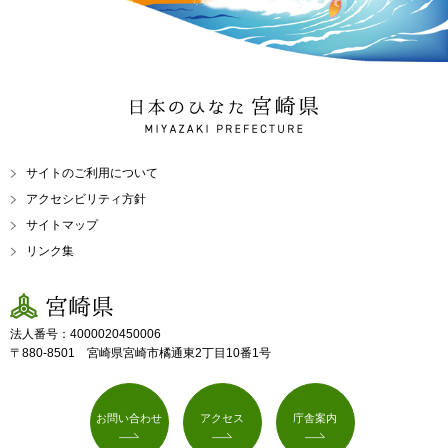
日本のひなた 宮崎県
MIYAZAKI PREFECTURE
サイトのご利用について
アクセシビリティ方針
サイトマップ
リンク集
宮崎県
法人番号：4000020450006
〒880-8501 宮崎県宮崎市橘通東2丁目10番1号
お問い合わせ
アクセス
庁舎案内