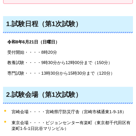
1.試験日程（第1次試験）
令和8年6月21日（日曜日）
受付開始・・・・8時20分
教養試験・・・・9時30分から12時00分まで（150分）
専門試験・・・・13時30分から15時30分まで（120分）
2.試験会場（第1次試験）
宮崎会場・・・・宮崎県庁防災庁舎（宮崎市橘通東1-9-18）
東京会場・・・・ビジョンセンター有楽町（東京都千代田区有
楽町1-5-1日比谷マリンビル）