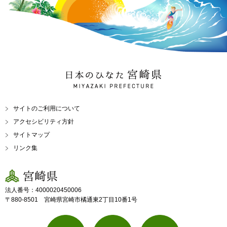
日本のひなた 宮崎県
MIYAZAKI PREFECTURE
サイトのご利用について
アクセシビリティ方針
サイトマップ
リンク集
宮崎県
法人番号：4000020450006
〒880-8501 宮崎県宮崎市橘通東2丁目10番1号