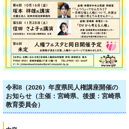
令和8（2026）年度県民人権講座開催の
お知らせ（主催：宮崎県、後援：宮崎県
教育委員会）