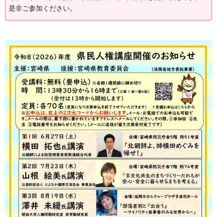
是非ご参加ください。