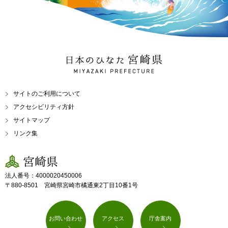
日本のひなた 宮崎県
MIYAZAKI PREFECTURE
サイトのご利用について
アクセシビリティ方針
サイトマップ
リンク集
宮崎県
法人番号：4000020450006
〒880-8501 宮崎県宮崎市橘通東2丁目10番1号
お問い合わせ
アクセス
庁舎案内