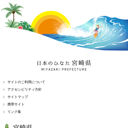
日本のひなた 宮崎県
MIYAZAKI PREFECTURE
サイトのご利用について
アクセシビリティ方針
サイトマップ
携帯サイト
リンク集
宮崎県