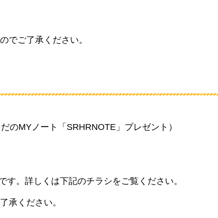
のでご了承ください。
だのMYノート「SRHRNOTE」プレゼント）
とです。詳しくは下記のチラシをご覧ください。
了承ください。