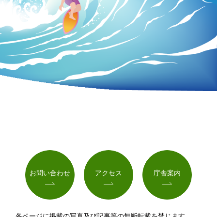
お問い合わせ
アクセス
庁舎案内
各ページに掲載の写真及び記事等の無断転載を禁じます。