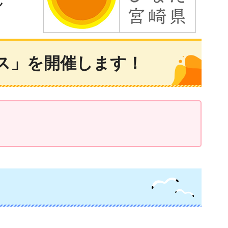
ス」を開催します！