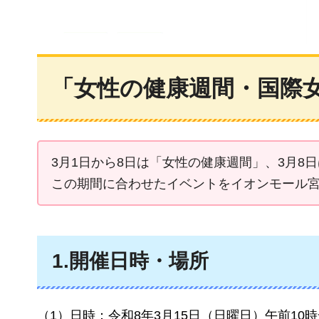
「女性の健康週間・国際
3月1日から8日は「女性の健康週間」、3月8
この期間に合わせたイベントをイオンモール
1.開催日時・場所
（1）日時：令和8年3月15日（日曜日）午前10