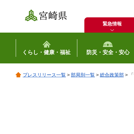
宮崎県
緊急情報
くらし・健康・福祉
防災・安全・安心
プレスリリース一覧
>
部局別一覧
>
総合政策部
> 