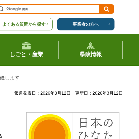
よくある質問から探す
事業者の方へ
しごと・産業
県政情報
開催します！
報道発表日：2026年3月12日
更新日：2026年3月12日