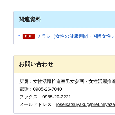
関連資料
チラシ（女性の健康週間・国際女性デー
お問い合わせ
所属：女性活躍推進室男女参画・女性活躍推
電話：0985-26-7040
ファクス：0985-20-2221
メールアドレス：
joseikatsuyaku@pref.miyazak