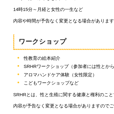
14時15分～月経と女性の一生など
内容や時間が予告なく変更となる場合があります
ワークショップ
性教育の絵本紹介
SRHRワークショップ（参加者には性とから
アロマハンドケア体験（女性限定）
こどもワークショップなど
SRHRとは、性と生殖に関する健康と権利のこ
内容が予告なく変更となる場合がありますのでご