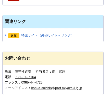
関連リンク
特設サイト（外部サイトへリンク）
お問い合わせ
所属：観光推進課 担当者名：南、宮原
電話：
0985-26-7104
ファクス：0985-44-4725
メールアドレス：
kanko-suishin@pref.miyazaki.lg.jp