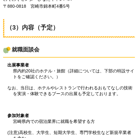
〒880-0818
宮崎市錦本町4番5号
（3）内容（予定）
就職面談会
出展事業者
県内約20社のホテル・旅館（詳細については、下部の特設サイ
トをご確認ください。）
なお、当日は、ホテルやレストランで行われるおもてなしの技術
を実演・体験できるブースの出展も予定しております。
参加対象者
宮崎県内での宿泊業界に就職を希望する方
(注意)高校生、大学生、短期大学生、専門学校生など新規卒業者