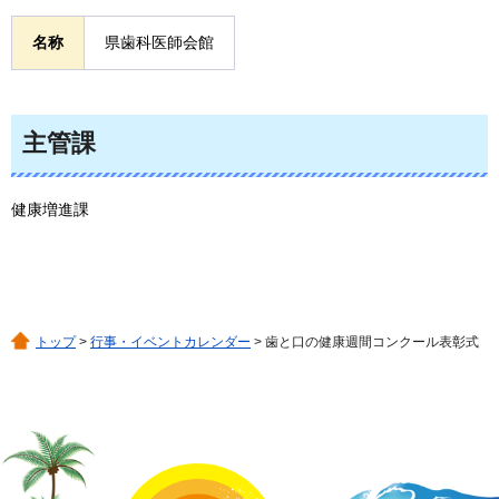
名称
県歯科医師会館
主管課
健康増進課
トップ
>
行事・イベントカレンダー
> 歯と口の健康週間コンクール表彰式