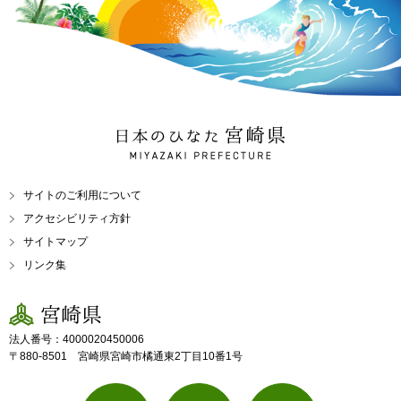
日本のひなた 宮崎県
MIYAZAKI PREFECTURE
サイトのご利用について
アクセシビリティ方針
サイトマップ
リンク集
宮崎県
法人番号：4000020450006
〒880-8501 宮崎県宮崎市橘通東2丁目10番1号