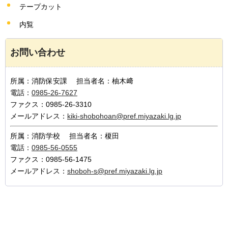
テープカット
内覧
お問い合わせ
所属：消防保安課 担当者名：柚木﨑
電話：
0985-26-7627
ファクス：0985-26-3310
メールアドレス：
kiki-shobohoan@pref.miyazaki.lg.jp
所属：消防学校 担当者名：榎田
電話：
0985-56-0555
ファクス：0985-56-1475
メールアドレス：
shoboh-s@pref.miyazaki.lg.jp