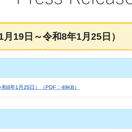
月19日～令和8年1月25日）
8年1月25日）（PDF：49KB）