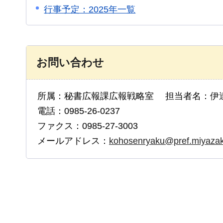
行事予定：2025年一覧
お問い合わせ
所属：秘書広報課広報戦略室 担当者名：伊
電話：0985-26-0237
ファクス：0985-27-3003
メールアドレス：
kohosenryaku@pref.miyazaki