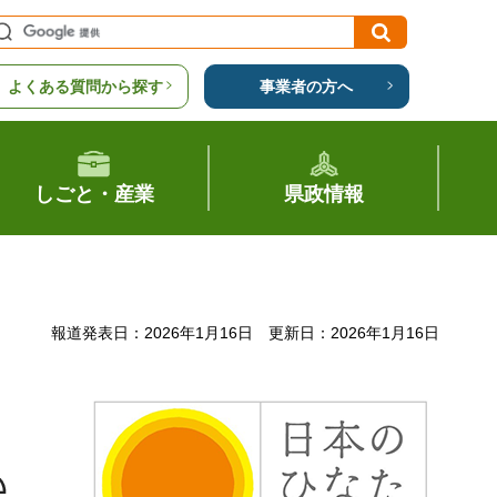
よくある質問から探す
事業者の方へ
しごと・産業
県政情報
報道発表日：2026年1月16日
更新日：2026年1月16日