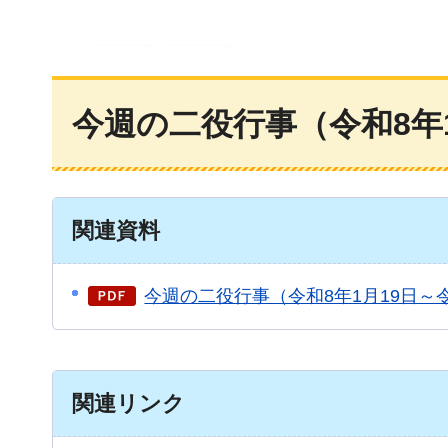
今週の二役行事（令和8年1
関連資料
今週の二役行事（令和8年1月19日～令和
関連リンク