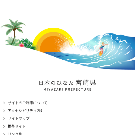
日本のひなた 宮崎県
MIYAZAKI PREFECTURE
サイトのご利用について
アクセシビリティ方針
サイトマップ
携帯サイト
リンク集