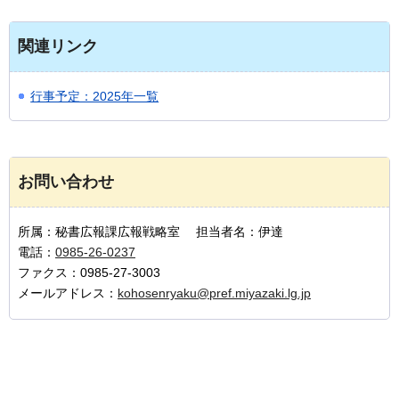
関連リンク
行事予定：2025年一覧
お問い合わせ
所属：秘書広報課広報戦略室 担当者名：伊達
電話：
0985-26-0237
ファクス：0985-27-3003
メールアドレス：
kohosenryaku@pref.miyazaki.lg.jp