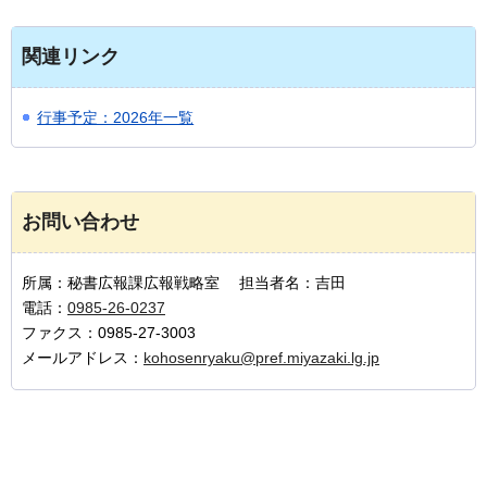
関連リンク
行事予定：2026年一覧
お問い合わせ
所属：秘書広報課広報戦略室 担当者名：吉田
電話：
0985-26-0237
ファクス：0985-27-3003
メールアドレス：
kohosenryaku@pref.miyazaki.lg.jp