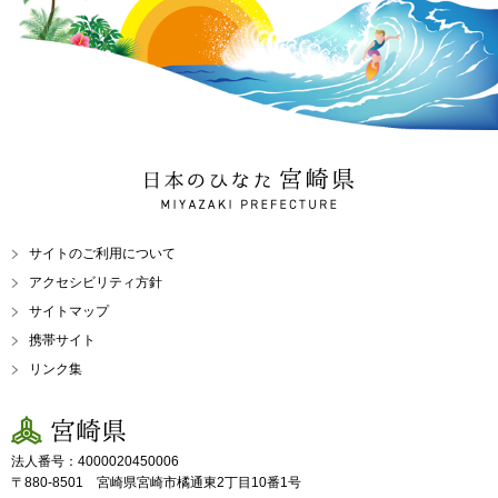
日本のひなた 宮崎県
MIYAZAKI PREFECTURE
サイトのご利用について
アクセシビリティ方針
サイトマップ
携帯サイト
リンク集
宮崎県
法人番号：4000020450006
〒880-8501 宮崎県宮崎市橘通東2丁目10番1号