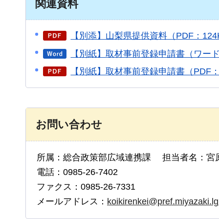
関連資料
【別添】山梨県提供資料（PDF：124
【別紙】取材事前登録申請書（ワード：
【別紙】取材事前登録申請書（PDF：
お問い合わせ
所属：総合政策部広域連携課 担当者名：宮
電話：0985-26-7402
ファクス：0985-26-7331
メールアドレス：
koikirenkei@pref.miyazaki.lg