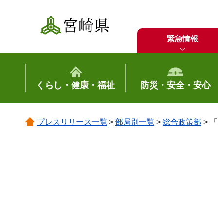
宮崎県
緊急情報
くらし・健康・福祉
防災・安全・安心
プレスリリース一覧
>
部局別一覧
>
総合政策部
> 