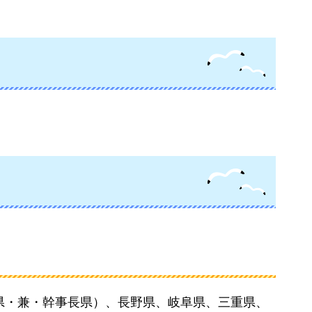
）
県・兼・幹事長県）、長野県、岐阜県、三重県、