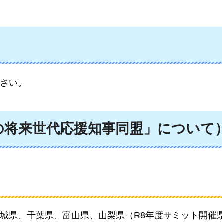
さい。
の将来世代応援知事同盟」について
城県、千葉県、富山県、山梨県（R8年度サミット開催