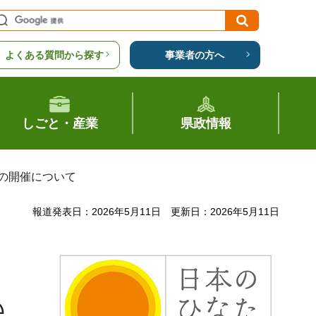
よくある質問から探す
事業者の方へ
しごと・産業
県政情報
」の開催について
報道発表日：2026年5月11日
更新日：2026年5月11日