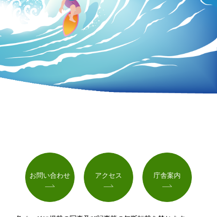
お問い合わせ
アクセス
庁舎案内