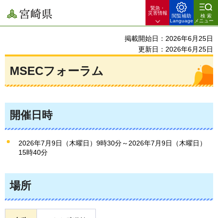
緊急・
宮崎県
災害情報
閲覧補助
検索
Language
メニュー
掲載開始日：2026年6月25日
更新日：2026年6月25日
MSECフォーラム
開催日時
2026年7月9日（木曜日）9時30分～2026年7月9日（木曜日）
15時40分
場所