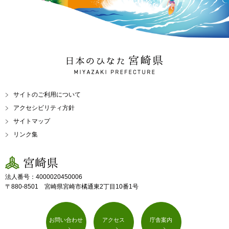
日本のひなた 宮崎県
MIYAZAKI PREFECTURE
サイトのご利用について
アクセシビリティ方針
サイトマップ
リンク集
宮崎県
法人番号：4000020450006
〒880-8501 宮崎県宮崎市橘通東2丁目10番1号
お問い合わせ
アクセス
庁舎案内