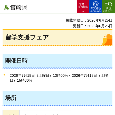
緊急・
宮崎県
災害情報
閲覧補助
検索
Language
メニュー
掲載開始日：2026年6月25日
更新日：2026年6月25日
留学支援フェア
開催日時
2026年7月18日（土曜日）13時00分～2026年7月18日（土曜
日）15時30分
場所