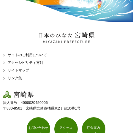
日本のひなた 宮崎県
MIYAZAKI PREFECTURE
サイトのご利用について
アクセシビリティ方針
サイトマップ
リンク集
宮崎県
法人番号：4000020450006
〒880-8501 宮崎県宮崎市橘通東2丁目10番1号
お問い合わせ
アクセス
庁舎案内