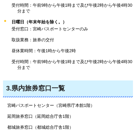
受付時間：午前9時から午後1時まで及び午後2時から午後4時30
分まで
日曜日（年末年始を除く。）
受付窓口：宮崎パスポートセンターのみ
取扱業務：旅券の交付
昼休業時間：午後1時から午後2時
受付時間：午前9時から午後1時まで及び午後2時から午後4時30
分まで
3.県内旅券窓口一覧
宮崎パスポートセンター（宮崎県庁本館1階）
延岡旅券窓口（延岡総合庁舎1階）
都城旅券窓口（都城総合庁舎1階）