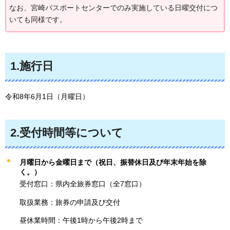
なお、宮崎パスポートセンターでのみ実施している日曜交付につ
いても同様です。
1.施行日
令和8年6月1日（月曜日）
2.受付時間等について
月曜日から金曜日まで（祝日、振替休日及び年末年始を除
く。）
受付窓口：県内全旅券窓口（全7窓口）
取扱業務：旅券の申請及び交付
昼休業時間：午後1時から午後2時まで