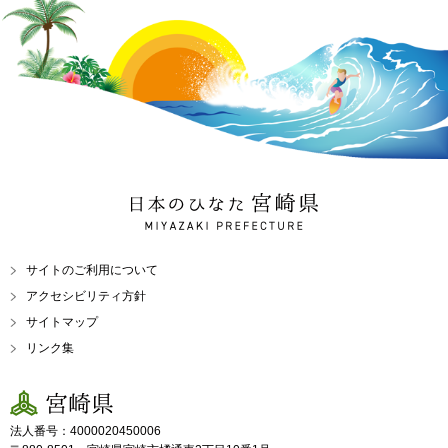
日本のひなた 宮崎県
MIYAZAKI PREFECTURE
サイトのご利用について
アクセシビリティ方針
サイトマップ
リンク集
宮崎県
法人番号：4000020450006