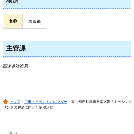
名称
東京都
主管課
高速道対策局
トップ
>
行事・イベントカレンダー
> 東九州自動車道県南区間のミッシング
リンクの解消に向けた要望活動