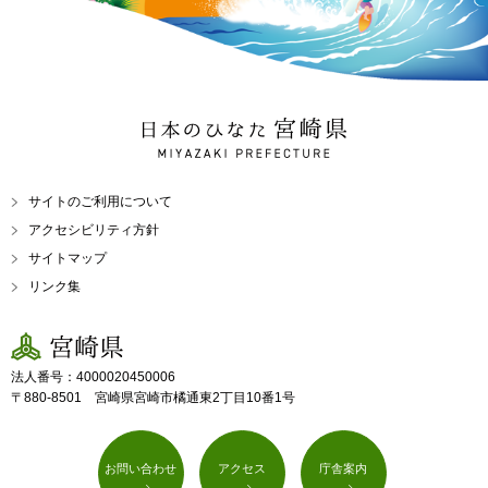
日本のひなた 宮崎県
MIYAZAKI PREFECTURE
サイトのご利用について
アクセシビリティ方針
サイトマップ
リンク集
宮崎県
法人番号：4000020450006
〒880-8501 宮崎県宮崎市橘通東2丁目10番1号
お問い合わせ
アクセス
庁舎案内