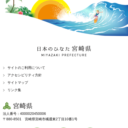
日本のひなた 宮崎県
MIYAZAKI PREFECTURE
サイトのご利用について
アクセシビリティ方針
サイトマップ
リンク集
宮崎県
法人番号：4000020450006
〒880-8501 宮崎県宮崎市橘通東2丁目10番1号