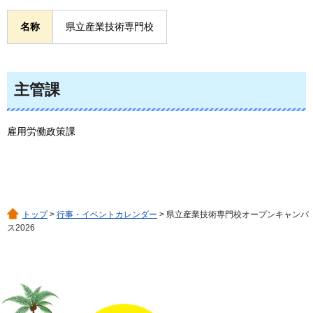
名称
県立産業技術専門校
主管課
雇用労働政策課
トップ
>
行事・イベントカレンダー
> 県立産業技術専門校オープンキャンパ
ス2026