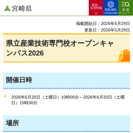
緊急・
宮崎県
災害情報
閲覧補助
検索
Language
メニュー
掲載開始日：2026年5月29日
更新日：2026年5月29日
県立産業技術専門校オープンキャ
ンパス2026
開催日時
2026年6月20日（土曜日）10時00分～2026年6月20日（土曜
日）15時30分
場所