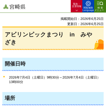
緊急・
宮崎県
災害情報
閲覧補助
検索
Language
メニュー
掲載開始日：2026年6月25日
更新日：2026年6月25日
アビリンピックまつり in みや
ざき
開催日時
2026年7月4日（土曜日）9時30分～2026年7月4日（土曜日）
13時00分
場所