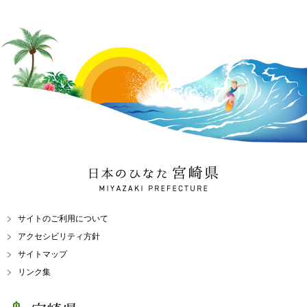
日本のひなた 宮崎県
MIYAZAKI PREFECTURE
サイトのご利用について
アクセシビリティ方針
サイトマップ
リンク集