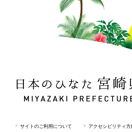
日本のひなた 宮崎県 MIYAZAKI PREFECTURE
サイトのご利用について
アクセシビリティ方