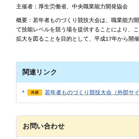
主催者：厚生労働省、中央職業能力開発協会
概要：若年者ものづくり競技大会は、職業能力開
て技能レベルを競う場を提供することにより、こ
拡大を図ることを目的として、平成17年から開
関連リンク
若年者ものづくり競技大会（外部サ
お問い合わせ