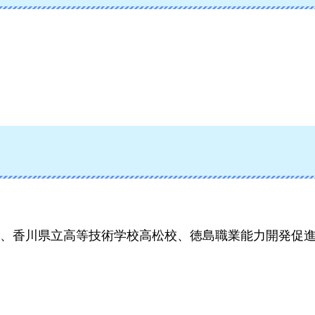
、香川県立高等技術学校高松校、徳島職業能力開発促