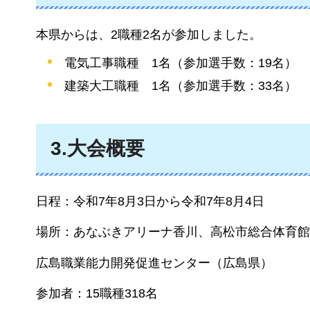
本県からは、2職種2名が参加しました。
電気工事職種
1名
（参加選手数：19名）
建築大工職種
1名
（参加選手数：33名）
3.大会概要
日程：令和7年8月3日から令和7年8月4日
場所：あなぶきアリーナ香川、高松市総合体育館
広島職業能力開発促進センター（広島県）
参加者：15職種318名