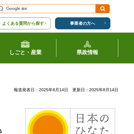
よくある質問から探す
事業者の方へ
しごと・産業
県政情報
報道発表日：2025年8月14日
更新日：2025年8月14日