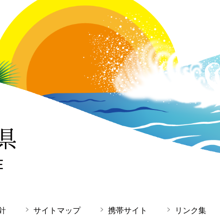
針
サイトマップ
携帯サイト
リンク集