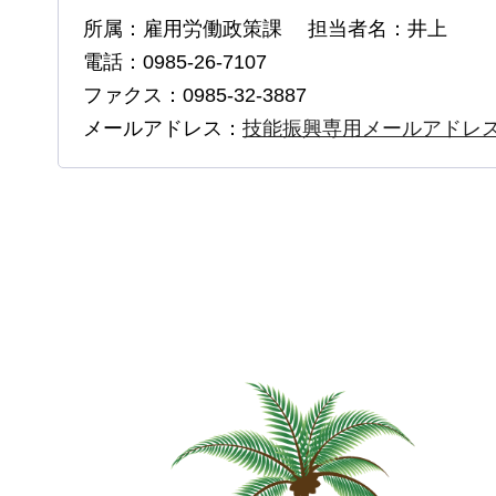
所属：雇用労働政策課 担当者名：井上
電話：0985-26-7107
ファクス：0985-32-3887
メールアドレス：
技能振興専用メールアドレ