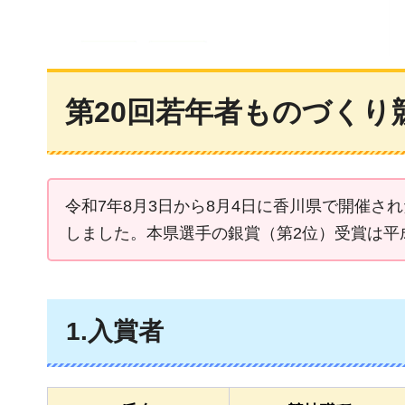
第20回若年者ものづくり
令和7年8月3日から8月4日に香川県で開催さ
しました。本県選手の銀賞（第2位）受賞は平成
1.入賞者