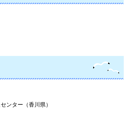
進センター（香川県）