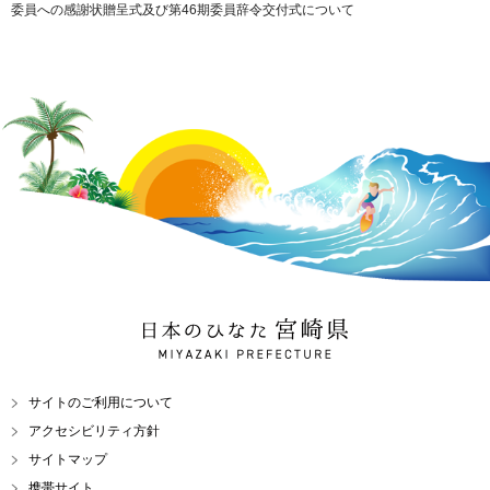
委員への感謝状贈呈式及び第46期委員辞令交付式について
日本のひなた 宮崎県
MIYAZAKI PREFECTURE
サイトのご利用について
アクセシビリティ方針
サイトマップ
携帯サイト