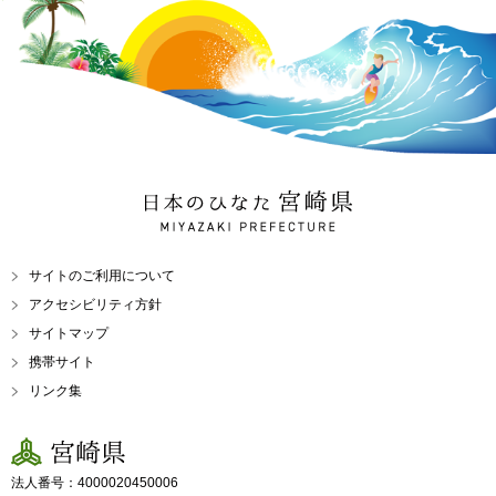
日本のひなた 宮崎県
MIYAZAKI PREFECTURE
サイトのご利用について
アクセシビリティ方針
サイトマップ
携帯サイト
リンク集
宮崎県
法人番号：4000020450006