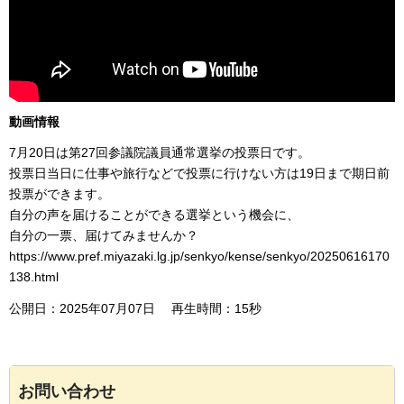
動画情報
7月20日は第27回参議院議員通常選挙の投票日です。
投票日当日に仕事や旅行などで投票に行けない方は19日まで期日前
投票ができます。
自分の声を届けることができる選挙という機会に、
自分の一票、届けてみませんか？
https://www.pref.miyazaki.lg.jp/senkyo/kense/senkyo/20250616170
138.html
公開日：2025年07月07日 再生時間：15秒
お問い合わせ