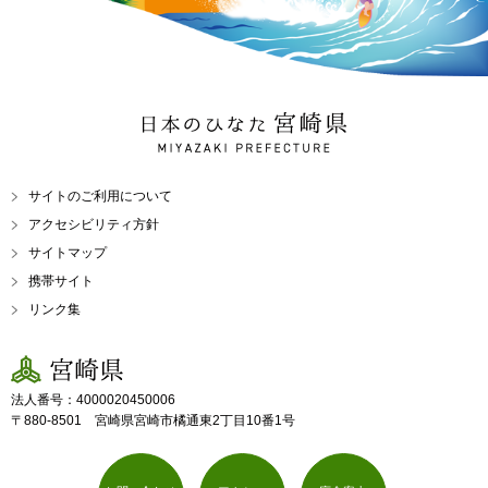
日本のひなた 宮崎県
MIYAZAKI PREFECTURE
サイトのご利用について
アクセシビリティ方針
サイトマップ
携帯サイト
リンク集
宮崎県
法人番号：4000020450006
〒880-8501 宮崎県宮崎市橘通東2丁目10番1号