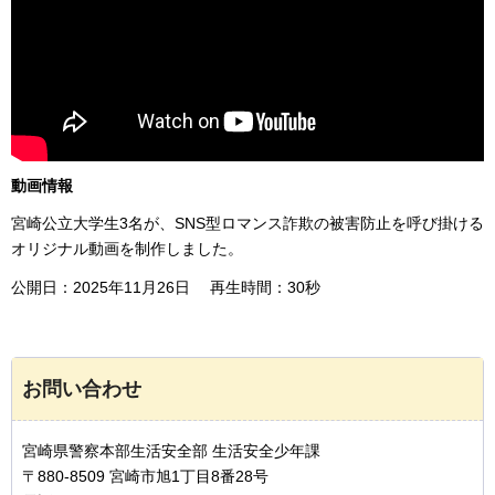
動画情報
宮崎公立大学生3名が、SNS型ロマンス詐欺の被害防止を呼び掛ける
オリジナル動画を制作しました。
公開日：2025年11月26日 再生時間：30秒
お問い合わせ
宮崎県警察本部生活安全部 生活安全少年課
〒880-8509 宮崎市旭1丁目8番28号