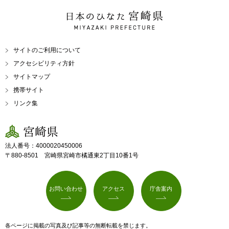
日本のひなた 宮崎県
MIYAZAKI PREFECTURE
サイトのご利用について
アクセシビリティ方針
サイトマップ
携帯サイト
リンク集
宮崎県
法人番号：4000020450006
〒880-8501 宮崎県宮崎市橘通東2丁目10番1号
お問い合わせ
アクセス
庁舎案内
各ページに掲載の写真及び記事等の無断転載を禁じます。