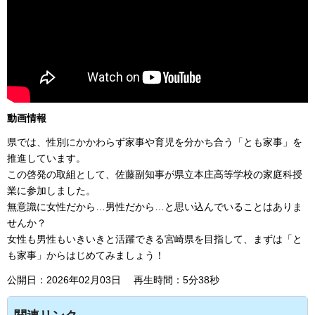
動画情報
県では、性別にかかわらず家事や育児を分かち合う「とも家事」を
推進しています。
この啓発の取組として、佐藤副知事が県立本庄高等学校の家庭科授
業に参加しました。
無意識に女性だから…男性だから…と思い込んでいることはありま
せんか？
女性も男性もいきいきと活躍できる宮崎県を目指して、まずは「と
も家事」からはじめてみましょう！
公開日：2026年02月03日 再生時間：5分38秒