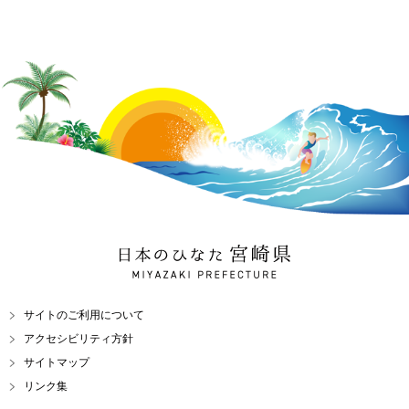
日本のひなた 宮崎県
MIYAZAKI PREFECTURE
サイトのご利用について
アクセシビリティ方針
サイトマップ
リンク集