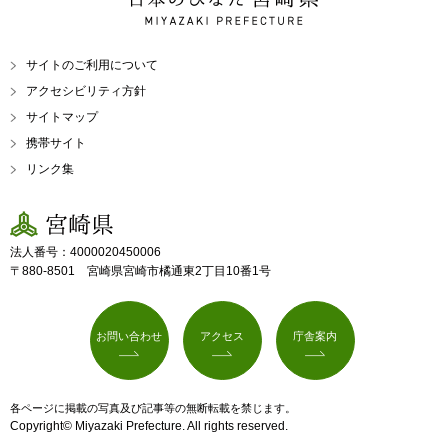
MIYAZAKI PREFECTURE
サイトのご利用について
アクセシビリティ方針
サイトマップ
携帯サイト
リンク集
宮崎県
法人番号：4000020450006
〒880-8501 宮崎県宮崎市橘通東2丁目10番1号
お問い合わせ
アクセス
庁舎案内
各ページに掲載の写真及び記事等の無断転載を禁じます。
Copyright© Miyazaki Prefecture. All rights reserved.