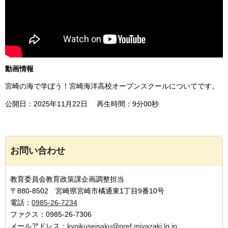
動画情報
宮崎の海で学ぼう！宮崎海洋高校オープンスクールについてです。
公開日：2025年11月22日 再生時間：9分00秒
お問い合わせ
教育委員会教育政策課企画調整担当
〒880-8502 宮崎県宮崎市橘通東1丁目9番10号
電話：
0985-26-7234
ファクス：0985-26-7306
メールアドレス：
kyoikuseisaku@pref.miyazaki.lg.jp