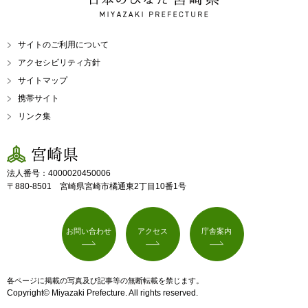
MIYAZAKI PREFECTURE
サイトのご利用について
アクセシビリティ方針
サイトマップ
携帯サイト
リンク集
宮崎県
法人番号：4000020450006
〒880-8501 宮崎県宮崎市橘通東2丁目10番1号
お問い合わせ
アクセス
庁舎案内
各ページに掲載の写真及び記事等の無断転載を禁じます。
Copyright© Miyazaki Prefecture. All rights reserved.