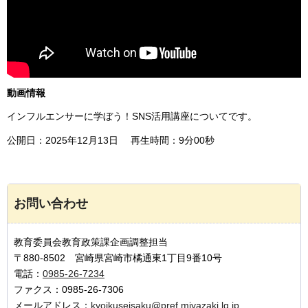
動画情報
インフルエンサーに学ぼう！SNS活用講座についてです。
公開日：2025年12月13日 再生時間：9分00秒
お問い合わせ
教育委員会教育政策課企画調整担当
〒880-8502 宮崎県宮崎市橘通東1丁目9番10号
電話：
0985-26-7234
ファクス：0985-26-7306
メールアドレス：
kyoikuseisaku@pref.miyazaki.lg.jp