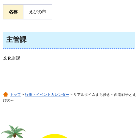
名称
えびの市
主管課
文化財課
トップ
>
行事・イベントカレンダー
> リアルタイムまち歩き～西南戦争とえ
びの～