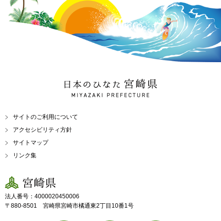
日本のひなた 宮崎県
MIYAZAKI PREFECTURE
サイトのご利用について
アクセシビリティ方針
サイトマップ
リンク集
宮崎県
法人番号：4000020450006
〒880-8501 宮崎県宮崎市橘通東2丁目10番1号