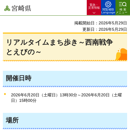
緊急・
宮崎県
災害情報
閲覧補助
検索
Language
メニュー
掲載開始日：2026年5月29日
更新日：2026年5月29日
リアルタイムまち歩き～西南戦争
とえびの～
開催日時
2026年6月20日（土曜日）13時30分～2026年6月20日（土曜
日）15時00分
場所